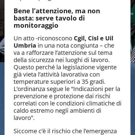
Bene l’attenzione, ma non
basta: serve tavolo di
monitoraggio
Un atto -riconoscono
Cgil, Cisl e Uil
Umbria
in una nota congiunta – che
va a rafforzare l’attenzione sul tema
della sicurezza nei luoghi di lavoro.
Questo perché la legislazione vigente
già vieta l’attività lavorativa con
temperature superiori a 35 gradi.
L’ordinanza segue le “Indicazioni per la
prevenzione e protezione dai rischi
correlati con le condizioni climatiche di
caldo estremo negli ambienti di
lavoro”.
Siccome c’è il rischio che l’emergenza