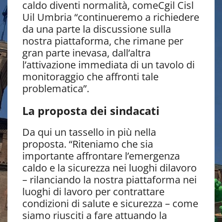
caldo diventi normalità, comeCgil Cisl
Uil Umbria “continueremo a richiedere
da una parte la discussione sulla
nostra piattaforma, che rimane per
gran parte inevasa, dall’altra
l’attivazione immediata di un tavolo di
monitoraggio che affronti tale
problematica”.
La proposta dei sindacati
Da qui un tassello in più nella
proposta. “Riteniamo che sia
importante affrontare l’emergenza
caldo e la sicurezza nei luoghi dilavoro
– rilanciando la nostra piattaforma nei
luoghi di lavoro per contrattare
condizioni di salute e sicurezza – come
siamo riusciti a fare attuando la