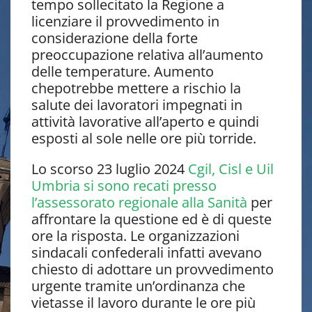
tempo sollecitato la Regione a
licenziare il provvedimento in
considerazione della forte
preoccupazione relativa all’aumento
delle temperature. Aumento
chepotrebbe mettere a rischio la
salute dei lavoratori impegnati in
attività lavorative all’aperto e quindi
esposti al sole nelle ore più torride.
Lo scorso 23 luglio 2024
Cgil, Cisl e Uil
Umbria si sono recati presso
l’assessorato regionale alla Sanità
per
affrontare la questione ed è di queste
ore la risposta. Le organizzazioni
sindacali confederali infatti avevano
chiesto di adottare un provvedimento
urgente tramite un’ordinanza che
vietasse il lavoro durante le ore più