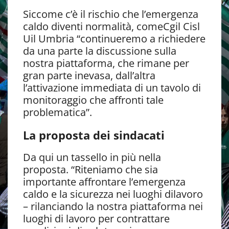
Siccome c’è il rischio che l’emergenza
caldo diventi normalità, comeCgil Cisl
Uil Umbria “continueremo a richiedere
da una parte la discussione sulla
nostra piattaforma, che rimane per
gran parte inevasa, dall’altra
l’attivazione immediata di un tavolo di
monitoraggio che affronti tale
problematica”.
La proposta dei sindacati
Da qui un tassello in più nella
proposta. “Riteniamo che sia
importante affrontare l’emergenza
caldo e la sicurezza nei luoghi dilavoro
– rilanciando la nostra piattaforma nei
luoghi di lavoro per contrattare