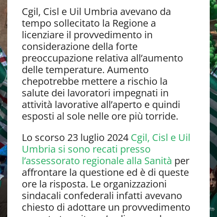
Cgil, Cisl e Uil Umbria avevano da
tempo sollecitato la Regione a
licenziare il provvedimento in
considerazione della forte
preoccupazione relativa all’aumento
delle temperature. Aumento
chepotrebbe mettere a rischio la
salute dei lavoratori impegnati in
attività lavorative all’aperto e quindi
esposti al sole nelle ore più torride.
Lo scorso 23 luglio 2024
Cgil, Cisl e Uil
Umbria si sono recati presso
l’assessorato regionale alla Sanità
per
affrontare la questione ed è di queste
ore la risposta. Le organizzazioni
sindacali confederali infatti avevano
chiesto di adottare un provvedimento