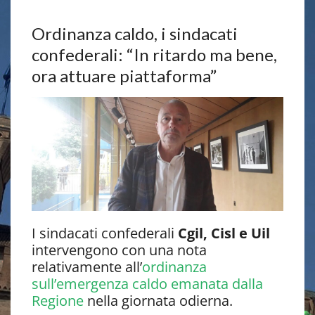
Ordinanza caldo, i sindacati
confederali: “In ritardo ma bene,
ora attuare piattaforma”
I sindacati confederali
Cgil, Cisl e Uil
intervengono con una nota
relativamente all’
ordinanza
sull’emergenza caldo emanata dalla
Regione
nella giornata odierna.