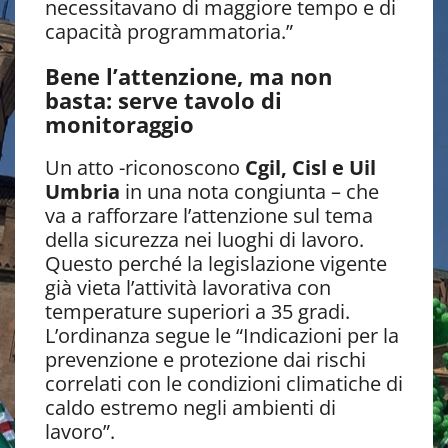
necessitavano di maggiore tempo e di
capacità programmatoria.”
Bene l’attenzione, ma non
basta: serve tavolo di
monitoraggio
Un atto -riconoscono
Cgil, Cisl e Uil
Umbria
in una nota congiunta – che
va a rafforzare l’attenzione sul tema
della sicurezza nei luoghi di lavoro.
Questo perché la legislazione vigente
già vieta l’attività lavorativa con
temperature superiori a 35 gradi.
L’ordinanza segue le “Indicazioni per la
prevenzione e protezione dai rischi
correlati con le condizioni climatiche di
caldo estremo negli ambienti di
lavoro”.