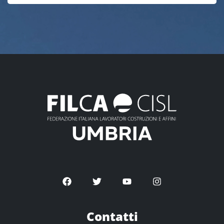
Contatti