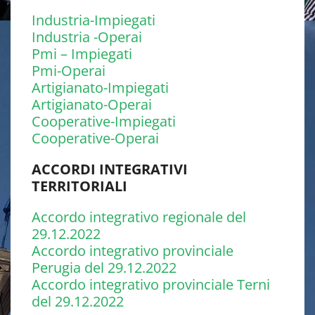
Industria-Impiegati
Industria -Operai
Pmi – Impiegati
Pmi-Operai
Artigianato-Impiegati
Artigianato-Operai
Cooperative-Impiegati
Cooperative-Operai
ACCORDI INTEGRATIVI
TERRITORIALI
Accordo integrativo regionale del
29.12.2022
Accordo integrativo provinciale
Perugia del 29.12.2022
Accordo integrativo provinciale Terni
del 29.12.2022