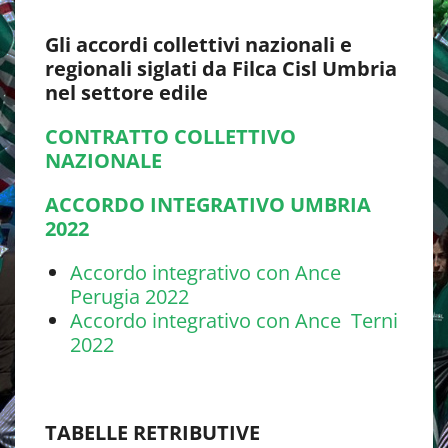
Gli accordi collettivi nazionali e
regionali siglati da Filca Cisl Umbria
nel settore edile
CONTRATTO COLLETTIVO
NAZIONALE
ACCORDO INTEGRATIVO UMBRIA
2022
Accordo integrativo con Ance
Perugia 2022
Accordo integrativo con Ance Terni
2022
TABELLE RETRIBUTIVE