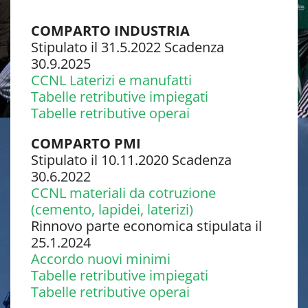
COMPARTO INDUSTRIA
Stipulato il 31.5.2022 Scadenza
30.9.2025
CCNL Laterizi e manufatti
Tabelle retributive impiegati
Tabelle retributive operai
COMPARTO PMI
Stipulato il 10.11.2020 Scadenza
30.6.2022
CCNL materiali da cotruzione
(cemento, lapidei, laterizi)
Rinnovo parte economica stipulata il
25.1.2024
Accordo nuovi minimi
Tabelle retributive impiegati
Tabelle retributive operai