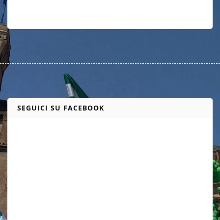
SEGUICI SU FACEBOOK