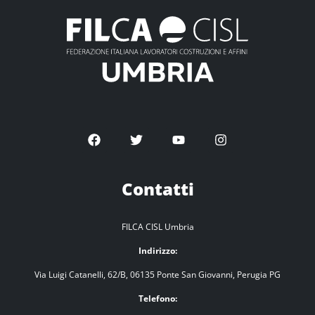
Contatti
FILCA CISL Umbria
Indirizzo:
Via Luigi Catanelli, 62/B, 06135 Ponte San Giovanni, Perugia PG
Telefono: