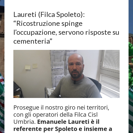
Laureti (Filca Spoleto):
“Ricostruzione spinge
l’occupazione, servono risposte su
cementeria”
Prosegue il nostro giro nei territori,
con gli operatori della Filca Cisl
Umbria.
Emanuele Laureti è il
referente per Spoleto e insieme a