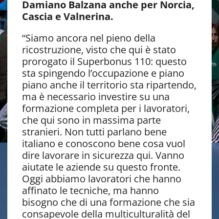
Damiano Balzana anche per Norcia,
Cascia e Valnerina.
“Siamo ancora nel pieno della
ricostruzione, visto che qui è stato
prorogato il Superbonus 110: questo
sta spingendo l’occupazione e piano
piano anche il territorio sta ripartendo,
ma è necessario investire su una
formazione completa per i lavoratori,
che qui sono in massima parte
stranieri. Non tutti parlano bene
italiano e conoscono bene cosa vuol
dire lavorare in sicurezza qui. Vanno
aiutate le aziende su questo fronte.
Oggi abbiamo lavoratori che hanno
affinato le tecniche, ma hanno
bisogno che di una formazione che sia
consapevole della multiculturalità del