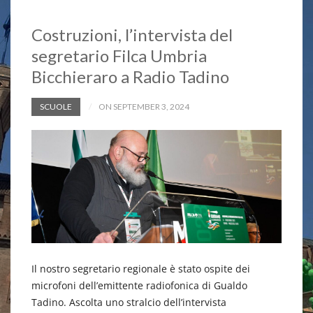
Costruzioni, l’intervista del
segretario Filca Umbria
Bicchieraro a Radio Tadino
SCUOLE
ON SEPTEMBER 3, 2024
Il nostro segretario regionale è stato ospite dei
microfoni dell’emittente radiofonica di Gualdo
Tadino. Ascolta uno stralcio dell’intervista