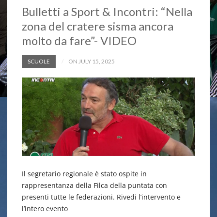
Bulletti a Sport & Incontri: “Nella
zona del cratere sisma ancora
molto da fare”- VIDEO
SCUOLE
ON JULY 15, 2025
Il segretario regionale è stato ospite in
rappresentanza della Filca della puntata con
presenti tutte le federazioni. Rivedi l’intervento e
l’intero evento