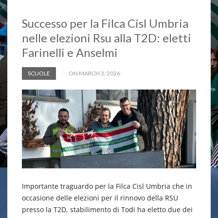
Successo per la Filca Cisl Umbria
nelle elezioni Rsu alla T2D: eletti
Farinelli e Anselmi
SCUOLE
ON MARCH 3, 2026
Importante traguardo per la Filca Cisl Umbria che in
occasione delle elezioni per il rinnovo della RSU
presso la T2D, stabilimento di Todi ha eletto due dei