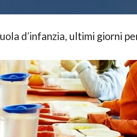
la d’infanzia, ultimi giorni pe