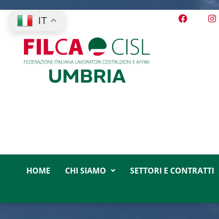
IT
HOME
CHI SIAMO
SETTORI E CONTRATTI