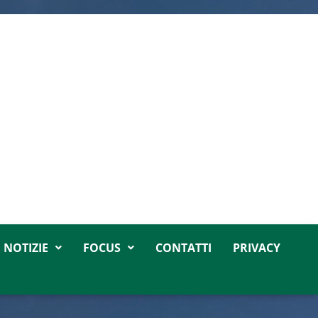
NOTIZIE
FOCUS
CONTATTI
PRIVACY