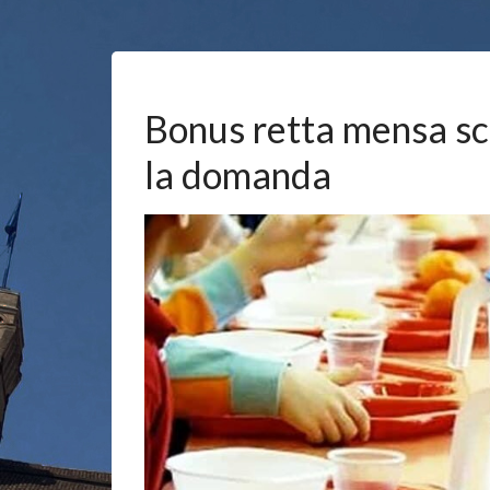
Bonus retta mensa scuo
la domanda