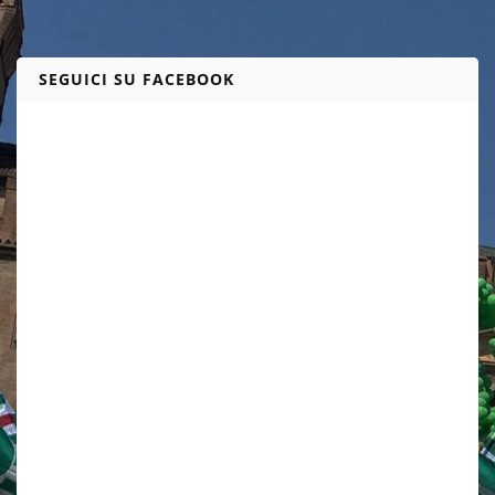
SEGUICI SU FACEBOOK