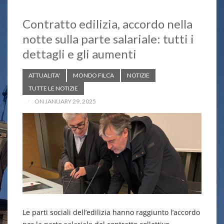
Contratto edilizia, accordo nella
notte sulla parte salariale: tutti i
dettagli e gli aumenti
ATTUALITA'
MONDO FILCA
NOTIZIE
TUTTE LE NOTIZIE
ON JANUARY 29, 2025
Le parti sociali dell’edilizia hanno raggiunto l’accordo