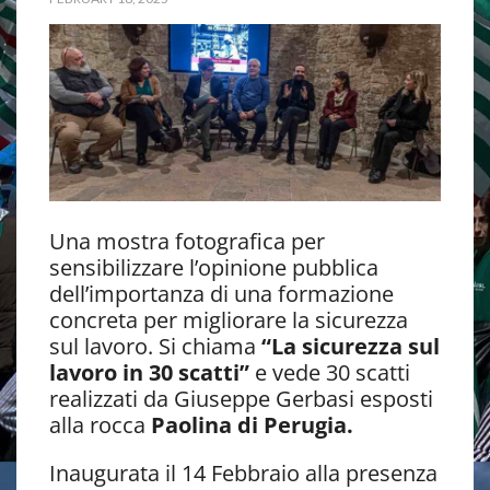
Una mostra fotografica per
sensibilizzare l’opinione pubblica
dell’importanza di una formazione
concreta per migliorare la sicurezza
sul lavoro. Si chiama
“La sicurezza sul
lavoro in 30 scatti”
e vede 30 scatti
realizzati da Giuseppe Gerbasi esposti
alla rocca
Paolina di Perugia.
Inaugurata il 14 Febbraio alla presenza