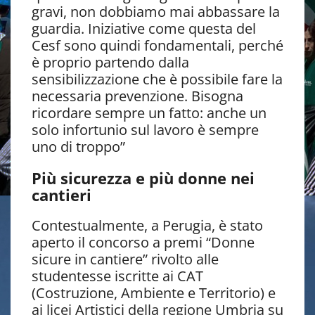
gravi, non dobbiamo mai abbassare la
guardia. Iniziative come questa del
Cesf sono quindi fondamentali, perché
è proprio partendo dalla
sensibilizzazione che è possibile fare la
necessaria prevenzione. Bisogna
ricordare sempre un fatto: anche un
solo infortunio sul lavoro è sempre
uno di troppo”
Più sicurezza e più donne nei
cantieri
Contestualmente, a Perugia, è stato
aperto il concorso a premi “Donne
sicure in cantiere” rivolto alle
studentesse iscritte ai CAT
(Costruzione, Ambiente e Territorio) e
ai licei Artistici della regione Umbria su