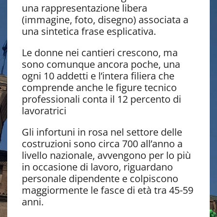
una rappresentazione libera
(immagine, foto, disegno) associata a
una sintetica frase esplicativa.
Le donne nei cantieri crescono, ma
sono comunque ancora poche, una
ogni 10 addetti e l’intera filiera che
comprende anche le figure tecnico
professionali conta il 12 percento di
lavoratrici
Gli infortuni in rosa nel settore delle
costruzioni sono circa 700 all’anno a
livello nazionale, avvengono per lo più
in occasione di lavoro, riguardano
personale dipendente e colpiscono
maggiormente le fasce di età tra 45-59
anni.