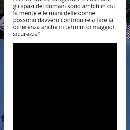
gli spazi del domani sono ambiti in cui
la mente e le mani delle donne
possono davvero contribuire a fare la
differenza anche in termini di maggior
sicurezza”