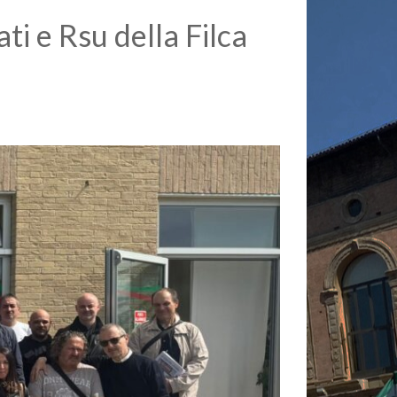
ti e Rsu della Filca