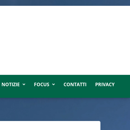
NOTIZIE
FOCUS
CONTATTI
PRIVACY