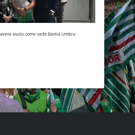
he aveva avuto come sede Bastia Umbra