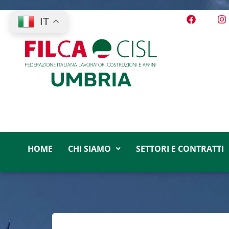
IT
HOME
CHI SIAMO
SETTORI E CONTRATTI