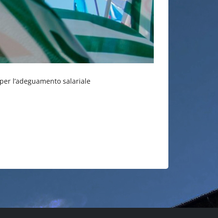
a per l’adeguamento salariale