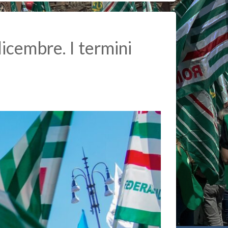
icembre. I termini