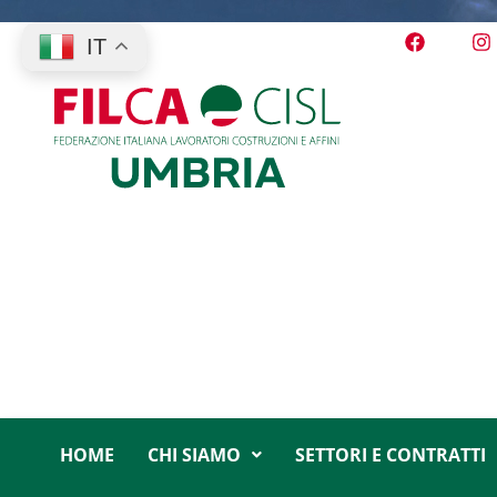
IT
HOME
CHI SIAMO
SETTORI E CONTRATTI