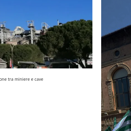
sone tra miniere e cave