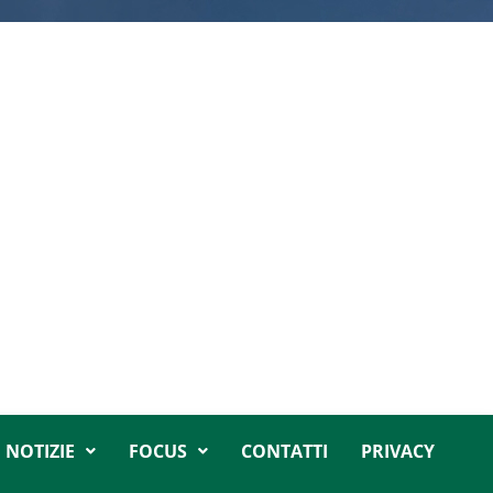
NOTIZIE
FOCUS
CONTATTI
PRIVACY