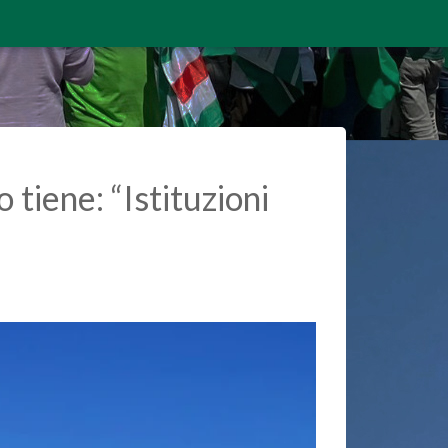
tiene: “Istituzioni