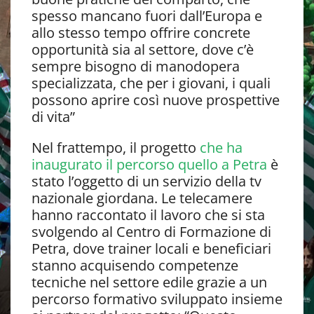
spesso mancano fuori dall’Europa e
allo stesso tempo offrire concrete
opportunità sia al settore, dove c’è
sempre bisogno di manodopera
specializzata, che per i giovani, i quali
possono aprire così nuove prospettive
di vita”
Nel frattempo, il progetto
che ha
inaugurato il percorso quello a Petra
è
stato l’oggetto di un servizio della tv
nazionale giordana. Le telecamere
hanno raccontato il lavoro che si sta
svolgendo al Centro di Formazione di
Petra, dove trainer locali e beneficiari
stanno acquisendo competenze
tecniche nel settore edile grazie a un
percorso formativo sviluppato insieme