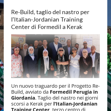
Re-Build, taglio del nastro per
l’Italian-Jordanian Training
Center di Formedil a Kerak
Un nuovo traguardo per il Progetto Re-
Build, avviato da
Formedil Perugia in
Giordania
. Taglio del nastro nei giorni
scorsi a Kerak per
l’Italian-Jordanian
Training Center,
terzo centro di