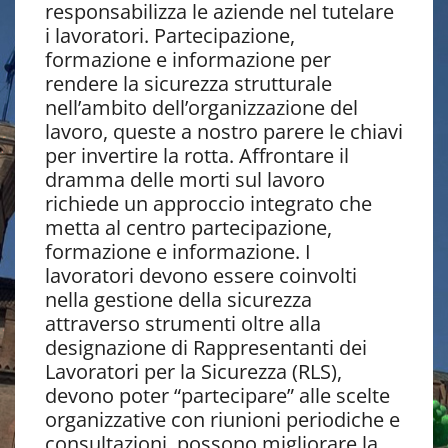
responsabilizza le aziende nel tutelare
i lavoratori. Partecipazione,
formazione e informazione per
rendere la sicurezza strutturale
nell’ambito dell’organizzazione del
lavoro, queste a nostro parere le chiavi
per invertire la rotta. Affrontare il
dramma delle morti sul lavoro
richiede un approccio integrato che
metta al centro partecipazione,
formazione e informazione. I
lavoratori devono essere coinvolti
nella gestione della sicurezza
attraverso strumenti oltre alla
designazione di Rappresentanti dei
Lavoratori per la Sicurezza (RLS),
devono poter “partecipare” alle scelte
organizzative con riunioni periodiche e
consultazioni, possono migliorare la