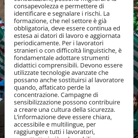
consapevolezza e permettere di
identificare e segnalare i rischi. La
formazione, che nel settore è già
obbligatoria, deve essere continua ed
estesa ai datori di lavoro e aggiornata
periodicamente. Per i lavoratori
stranieri o con difficoltà linguistiche, è
fondamentale adottare strumenti
didattici comprensibili. Devono essere
utilizzate tecnologie avanzate che
possano anche sostituirsi al lavoratore
quando, affaticato perde la
concentrazione. Campagne di
sensibilizzazione possono contribuire
a creare una cultura della sicurezza.
L’informazione deve essere chiara,
accessibile e multilingue, per
raggiungere tutti i lavoratori,