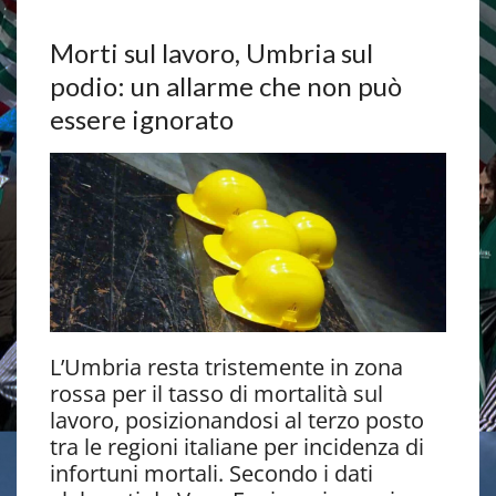
Morti sul lavoro, Umbria sul
podio: un allarme che non può
essere ignorato
L’Umbria resta tristemente in zona
rossa per il tasso di mortalità sul
lavoro, posizionandosi al terzo posto
tra le regioni italiane per incidenza di
infortuni mortali. Secondo i dati