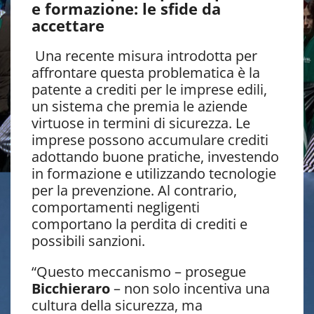
e formazione: le sfide da
accettare
Una recente misura introdotta per
affrontare questa problematica è la
patente a crediti per le imprese edili,
un sistema che premia le aziende
virtuose in termini di sicurezza. Le
imprese possono accumulare crediti
adottando buone pratiche, investendo
in formazione e utilizzando tecnologie
per la prevenzione. Al contrario,
comportamenti negligenti
comportano la perdita di crediti e
possibili sanzioni.
“Questo meccanismo – prosegue
Bicchieraro
– non solo incentiva una
cultura della sicurezza, ma