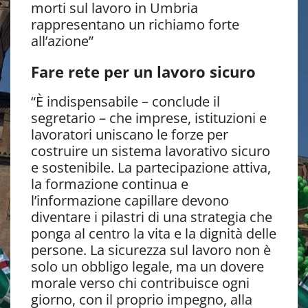
morti sul lavoro in Umbria
rappresentano un richiamo forte
all’azione”
Fare rete per un lavoro sicuro
“È indispensabile – conclude il
segretario – che imprese, istituzioni e
lavoratori uniscano le forze per
costruire un sistema lavorativo sicuro
e sostenibile. La partecipazione attiva,
la formazione continua e
l’informazione capillare devono
diventare i pilastri di una strategia che
ponga al centro la vita e la dignità delle
persone. La sicurezza sul lavoro non è
solo un obbligo legale, ma un dovere
morale verso chi contribuisce ogni
giorno, con il proprio impegno, alla