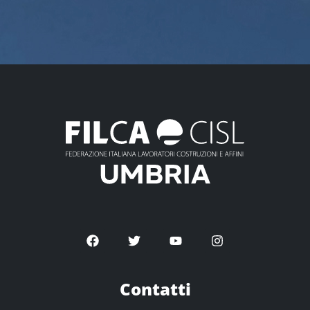
Contatti