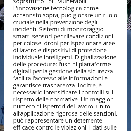
soprattutto i più vulnerabili.
L’innovazione tecnologica come
accennato sopra, può giocare un ruolo
cruciale nella prevenzione degli
incidenti: Sistemi di monitoraggio
smart: sensori per rilevare condizioni
pericolose, droni per ispezionare aree
di lavoro e dispositivi di protezione
individuale intelligenti. Digitalizzazione
delle procedure: l’uso di piattaforme
digitali per la gestione della sicurezza
facilita l’accesso alle informazioni e
garantisce trasparenza. Inoltre, è
necessario intensificare i controlli sul
rispetto delle normative. Un maggior
numero di ispettori del lavoro, unito
all’applicazione rigorosa delle sanzioni,
può rappresentare un deterrente
efficace contro le violazioni. I dati sulle