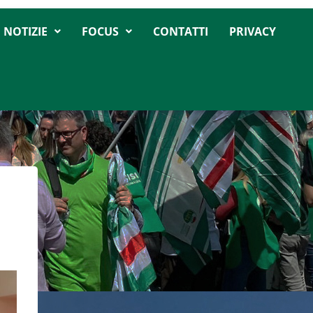
NOTIZIE
FOCUS
CONTATTI
PRIVACY