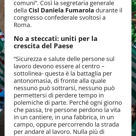
comuni”. Così la segretaria generale
della
Cisl Daniela Fumarola
durante il
congresso confederale svoltosi a
Roma.
No a steccati: uniti per la
crescita del Paese
“Sicurezza e salute delle persone sul
lavoro devono essere al centro –
sottolinea- questa è la battaglia per
antonomasia, di fronte alla quale
nessuno può sottrarsi, nessuno può
permettersi di perdere tempo in
polemiche di parte. Perché ogni giorno
che passa, tre persone perdono la vita
in un cantiere, in una fabbrica, in un
campo, oppure percorrendo la strada
per andare al lavoro. Nulla più di