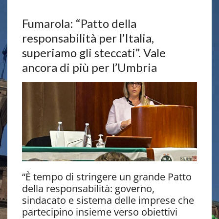
Fumarola: “Patto della
responsabilità per l’Italia,
superiamo gli steccati”. Vale
ancora di più per l’Umbria
“È tempo di stringere un grande Patto
della responsabilità: governo,
sindacato e sistema delle imprese che
partecipino insieme verso obiettivi