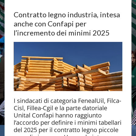
Contratto legno industria, intesa
anche con Confapi per
l’incremento dei minimi 2025
I sindacati di categoria FenealUil, Filca-
Cisl, Fillea-Cgil e la parte datoriale
Unital Confapi hanno raggiunto
l’accordo per definire i minimi tabellari
del 2025 per il contratto legno piccole