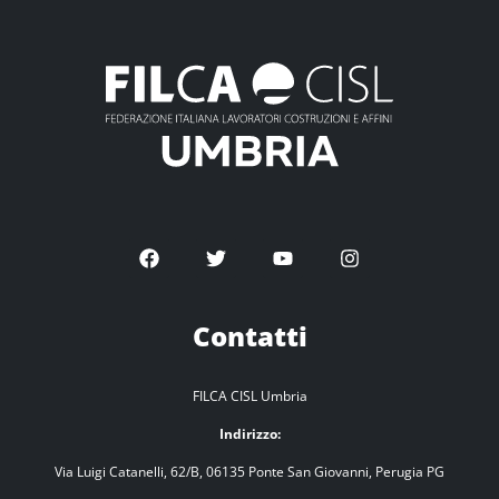
Contatti
FILCA CISL Umbria
Indirizzo:
Via Luigi Catanelli, 62/B, 06135 Ponte San Giovanni, Perugia PG