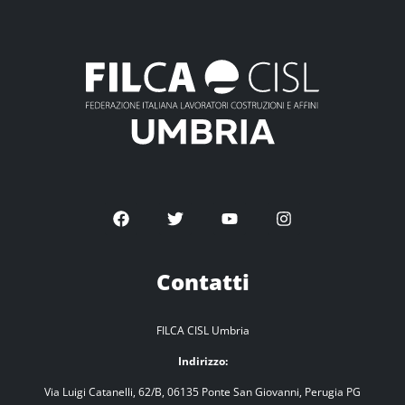
Contatti
FILCA CISL Umbria
Indirizzo:
Via Luigi Catanelli, 62/B, 06135 Ponte San Giovanni, Perugia PG