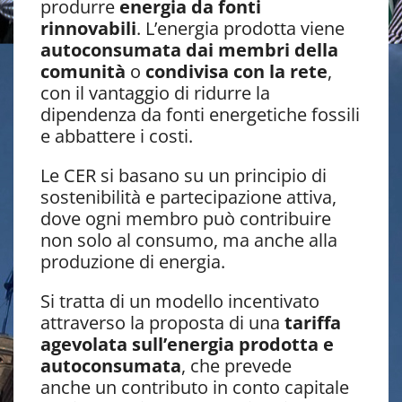
produrre
energia da fonti
rinnovabili
. L’energia prodotta viene
autoconsumata dai membri della
comunità
o
condivisa con la rete
,
con il vantaggio di ridurre la
dipendenza da fonti energetiche fossili
e abbattere i costi.
Le CER si basano su un principio di
sostenibilità e partecipazione attiva,
dove ogni membro può contribuire
non solo al consumo, ma anche alla
produzione di energia.
Si tratta di un modello incentivato
attraverso la proposta di una
tariffa
agevolata sull’energia prodotta e
autoconsumata
, che prevede
anche un contributo in conto capitale