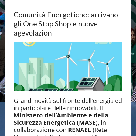
Comunità Energetiche: arrivano
gli One Stop Shop e nuove
agevolazioni
Grandi novità sul fronte dell’energia ed
in particolare delle rinnovabili. Il
Ministero dell’Ambiente e della
Sicurezza Energetica (MASE)
, in
collaborazione con
RENAEL
(Rete