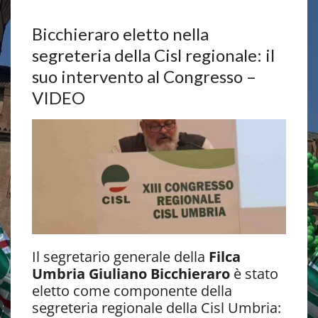
Bicchieraro eletto nella
segreteria della Cisl regionale: il
suo intervento al Congresso –
VIDEO
Il segretario generale della
Filca
Umbria Giuliano Bicchieraro
è stato
eletto come componente della
segreteria regionale della Cisl Umbria: