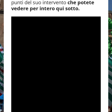
punti del suo intervento
che potete
vedere per intero qui sotto.