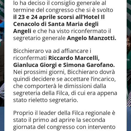
lo ha deciso il consiglio generale al
termine del congresso che si è svolto
il 23 e 24 aprile scorsi all’Hotel Il
Cenacolo di Santa Maria degli
Angeli
e che ha visto riconfermato il
segretario generale
Angelo Manzotti.
Bicchieraro va ad affiancare i
riconfermati
Riccardo Marcelli,
Gianluca Giorgi e Simona Garofano.
Nei prossimi giorni, Bicchieraro dovrà
quindi decidere se accettare l’incarico,
che comporterà le dimissioni dalla
segreteria della Filca, di cui era appena
stato rieletto segretario.
Proprio il leader della Filca regionale è
stato il primo ad aprire la seconda
giornata del congresso con intervento