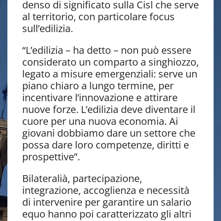
denso di significato sulla Cisl che serve
al territorio, con particolare focus
sull’edilizia.
“L’edilizia – ha detto – non può essere
considerato un comparto a singhiozzo,
legato a misure emergenziali: serve un
piano chiaro a lungo termine, per
incentivare l’innovazione e attirare
nuove forze. L’edilizia deve diventare il
cuore per una nuova economia. Ai
giovani dobbiamo dare un settore che
possa dare loro competenze, diritti e
prospettive”.
Bilateralià, partecipazione,
integrazione, accoglienza e necessità
di intervenire per garantire un salario
equo hanno poi caratterizzato gli altri